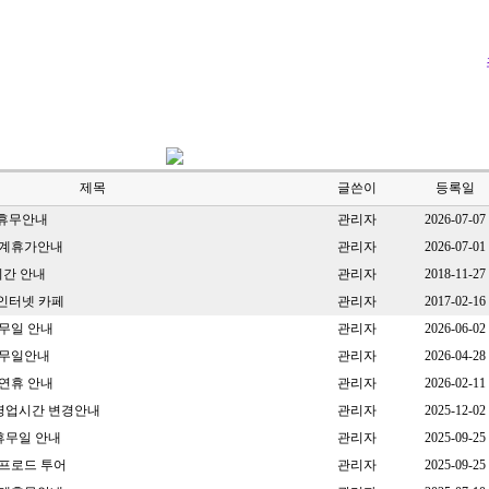
제목
글쓴이
등록일
 휴무안내
관리자
2026-07-07
하계휴가안내
관리자
2026-07-01
시간 안내
관리자
2018-11-27
인터넷 카페
관리자
2017-02-16
무일 안내
관리자
2026-06-02
휴무일안내
관리자
2026-04-28
연휴 안내
관리자
2026-02-11
 영업시간 변경안내
관리자
2025-12-02
휴무일 안내
관리자
2025-09-25
오프로드 투어
관리자
2025-09-25