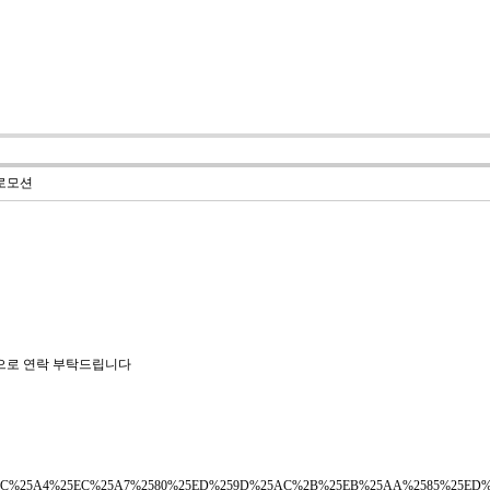
로모션
으로 연락 부탁드립니다